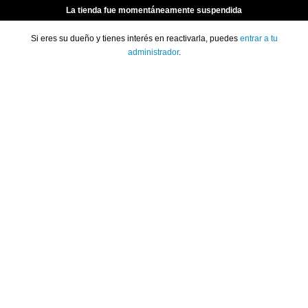
La tienda fue momentáneamente suspendida
Si eres su dueño y tienes interés en reactivarla, puedes
entrar a tu
administrador
.