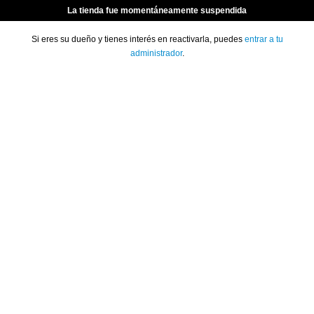
La tienda fue momentáneamente suspendida
Si eres su dueño y tienes interés en reactivarla, puedes
entrar a tu
administrador
.